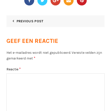
PREVIOUS POST
GEEF EEN REACTIE
Het e-mailadres wordt niet gepubliceerd.
Vereiste velden zijn
*
gemarkeerd met
*
Reactie