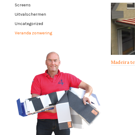
Screens
Uitvalschermen
Uncategorized
Veranda zonwering
Madeira t