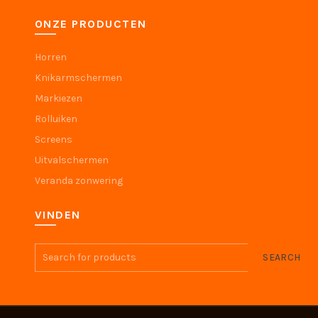
ONZE PRODUCTEN
Horren
Knikarmschermen
Markiezen
Rolluiken
Screens
Uitvalschermen
Veranda zonwering
VINDEN
SEARCH