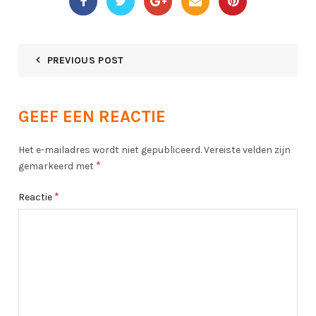
PREVIOUS POST
GEEF EEN REACTIE
Het e-mailadres wordt niet gepubliceerd.
Vereiste velden zijn
*
gemarkeerd met
*
Reactie