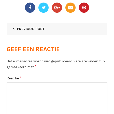
PREVIOUS POST
GEEF EEN REACTIE
Het e-mailadres wordt niet gepubliceerd.
Vereiste velden zijn
*
gemarkeerd met
*
Reactie