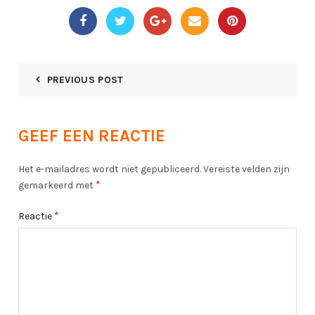
PREVIOUS POST
GEEF EEN REACTIE
Het e-mailadres wordt niet gepubliceerd.
Vereiste velden zijn
*
gemarkeerd met
*
Reactie