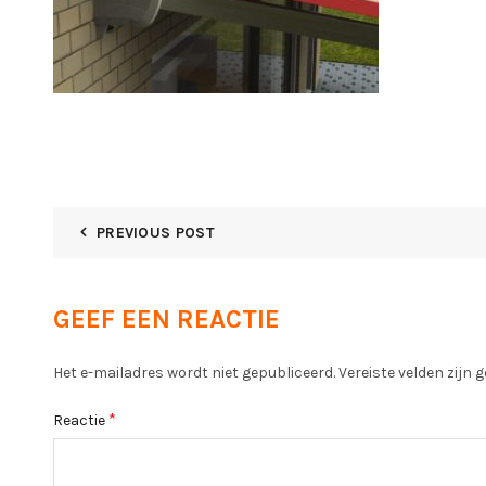
PREVIOUS POST
GEEF EEN REACTIE
Het e-mailadres wordt niet gepubliceerd.
Vereiste velden zijn
*
Reactie